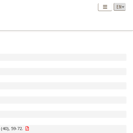
(40), 59-72.