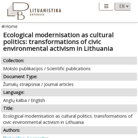
Home
Ecological modernisation as cultural
politics: transformations of civic
environmental activism in Lithuania
Collection:
Mokslo publikacijos / Scientific publications
Document Type:
Žurnalų straipsniai / Journal articles
Language:
Anglų kalba / English
Title:
Ecological modernisation as cultural politics: transformations of
civic environmental activism in Lithuania
Authors: