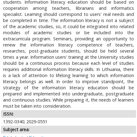
students. Information literacy education should be based on
cooperation among teachers, librarians and informatics
specialist. Learning should correspond to users' real needs and
be completed in time. The information literacy is not a subject
of the academic studies, so, it could be integrated into related
modules of academic studies or be included into the
extracurricula program. Seminars, providing an opportunity to
renew the information literacy competence of teachers,
researches, post-graduate students, should be held several
times a year. Information users' training at the University studies
should be a continuous process because each level of studies
requires additional information literacy skills. In Lithuania, there
is a lack of attention to lifelong learning to which information
literacy belongs as well. In order to improve standpoint, the
strategy of the information literacy education should be
prepared and implemented into undergraduate, postgraduate
and continuous studies. While preparing it, the needs of learners
must be taken into consideration.
ISSN:
1392-0340; 2029-0551
Subject area: