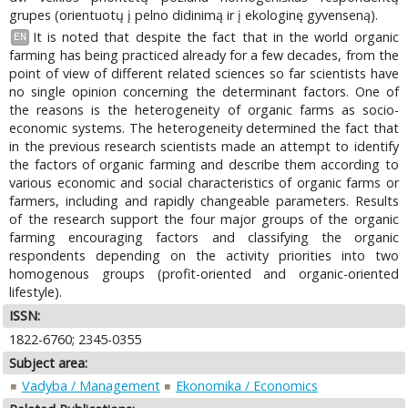
grupes (orientuotų į pelno didinimą ir į ekologinę gyvenseną).
It is noted that despite the fact that in the world organic
EN
farming has being practiced already for a few decades, from the
point of view of different related sciences so far scientists have
no single opinion concerning the determinant factors. One of
the reasons is the heterogeneity of organic farms as socio-
economic systems. The heterogeneity determined the fact that
in the previous research scientists made an attempt to identify
the factors of organic farming and describe them according to
various economic and social characteristics of organic farms or
farmers, including and rapidly changeable parameters. Results
of the research support the four major groups of the organic
farming encouraging factors and classifying the organic
respondents depending on the activity priorities into two
homogenous groups (profit-oriented and organic-oriented
lifestyle).
ISSN:
1822-6760; 2345-0355
Subject area:
Vadyba / Management
Ekonomika / Economics