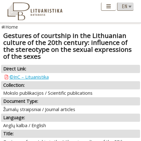
Home
Gestures of courtship in the Lithuanian
culture of the 20th century: influence of
the stereotype on the sexual expressions
of the sexes
Direct Link:
©InC – Lituanistika
Collection:
Mokslo publikacijos / Scientific publications
Document Type:
Žurnalų straipsniai / Journal articles
Language:
Anglų kalba / English
Title: