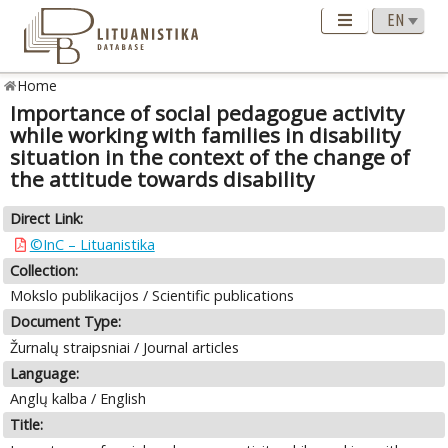
Home
Importance of social pedagogue activity
while working with families in disability
situation in the context of the change of
the attitude towards disability
Direct Link:
©InC – Lituanistika
Collection:
Mokslo publikacijos / Scientific publications
Document Type:
Žurnalų straipsniai / Journal articles
Language:
Anglų kalba / English
Title: