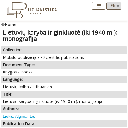
Home
Lietuvių karyba ir ginkluotė (iki 1940 m.):
monografija
Collection:
Mokslo publikacijos / Scientific publications
Document Type:
Knygos / Books
Language:
Lietuvių kalba / Lithuanian
Title:
Lietuvių karyba ir ginkluotė (iki 1940 m.): monografija
Authors:
Liekis, Algimantas
Publication Data: