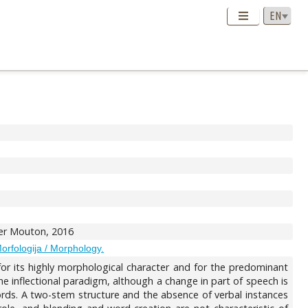
yter Mouton, 2016
orfologija / Morphology.
for its highly morphological character and for the predominant
e inflectional paradigm, although a change in part of speech is
words. A two-stem structure and the absence of verbal instances