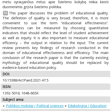
metu vyraujančius mitus apie švietimo kokybę reikia keisti
duomenimis grįsta švietimo politika.
This paper discusses the problem of educational quality.
EN
The definition of quality is very broad; therefore, it is more
convenient to use the term “educational effectiveness”.
Effectiveness can be measured by choosing quantitative
indicators that should reflect the level of student achievement
as well as equity. It is also important to measure educational
efficiency – the output in relation to the input. The current
review presents key findings of research conducted in the
domain of educational effectiveness and efficiency. The main
conclusion of the research paper is that the currently existing
mythology of educational quality should be replaced by
evidence-based education policy.
DOI:
10.15388/ActPaed.2021.47.5
ISSN:
1392-5016; 1648-665X
Subject area:
Politikos mokslai / Political sciences
Edukologija / Education