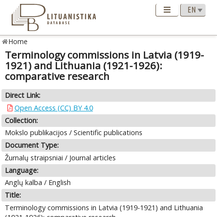
Home
Terminology commissions in Latvia (1919-
1921) and Lithuania (1921-1926):
comparative research
Direct Link:
Open Access (CC) BY 4.0
Collection:
Mokslo publikacijos / Scientific publications
Document Type:
Žurnalų straipsniai / Journal articles
Language:
Anglų kalba / English
Title:
Terminology commissions in Latvia (1919-1921) and Lithuania