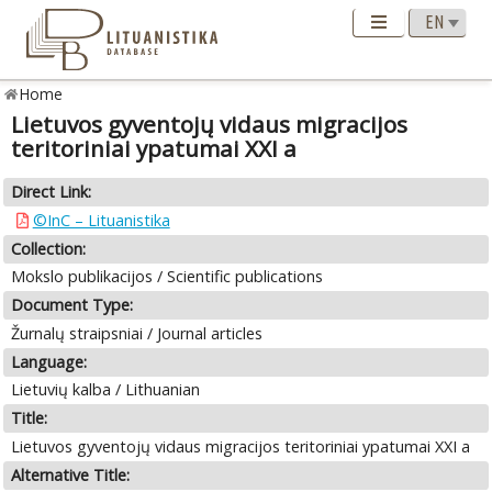
Home
Lietuvos gyventojų vidaus migracijos
teritoriniai ypatumai XXI a
Direct Link:
©InC – Lituanistika
Collection:
Mokslo publikacijos / Scientific publications
Document Type:
Žurnalų straipsniai / Journal articles
Language:
Lietuvių kalba / Lithuanian
Title:
Lietuvos gyventojų vidaus migracijos teritoriniai ypatumai XXI a
Alternative Title: