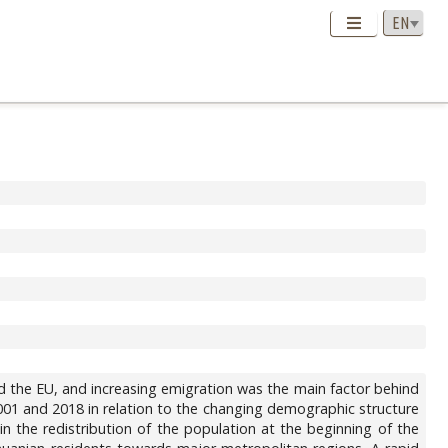
ed the EU, and increasing emigration was the main factor behind
001 and 2018 in relation to the changing demographic structure
 in the redistribution of the population at the beginning of the