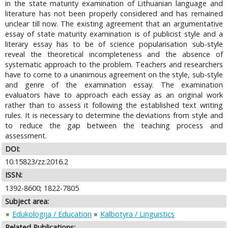
in the state maturity examination of Lithuanian language and
literature has not been properly considered and has remained
unclear till now. The existing agreement that an argumentative
essay of state maturity examination is of publicist style and a
literary essay has to be of science popularisation sub-style
reveal the theoretical incompleteness and the absence of
systematic approach to the problem. Teachers and researchers
have to come to a unanimous agreement on the style, sub-style
and genre of the examination essay. The examination
evaluators have to approach each essay as an original work
rather than to assess it following the established text writing
rules. It is necessary to determine the deviations from style and
to reduce the gap between the teaching process and
assessment.
DOI:
10.15823/zz.2016.2
ISSN:
1392-8600; 1822-7805
Subject area:
Edukologija / Education
Kalbotyra / Linguistics
Related Publications: