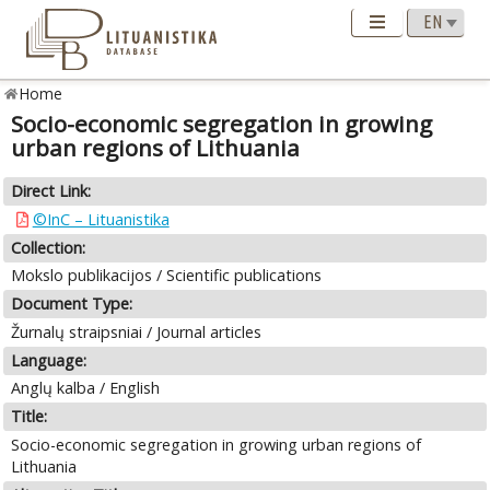
Home
Socio-economic segregation in growing
urban regions of Lithuania
Direct Link:
©InC – Lituanistika
Collection:
Mokslo publikacijos / Scientific publications
Document Type:
Žurnalų straipsniai / Journal articles
Language:
Anglų kalba / English
Title:
Socio-economic segregation in growing urban regions of
Lithuania