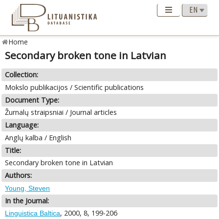
Home
Secondary broken tone in Latvian
Collection:
Mokslo publikacijos / Scientific publications
Document Type:
Žurnalų straipsniai / Journal articles
Language:
Anglų kalba / English
Title:
Secondary broken tone in Latvian
Authors:
Young, Steven
In the Journal:
, 2000, 8, 199-206
Linguistica Baltica