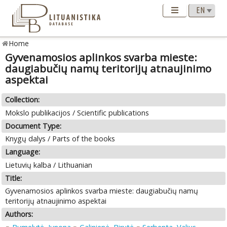
Home
Gyvenamosios aplinkos svarba mieste:
daugiabučių namų teritorijų atnaujinimo
aspektai
Collection:
Mokslo publikacijos / Scientific publications
Document Type:
Knygų dalys / Parts of the books
Language:
Lietuvių kalba / Lithuanian
Title:
Gyvenamosios aplinkos svarba mieste: daugiabučių namų
teritorijų atnaujinimo aspektai
Authors: