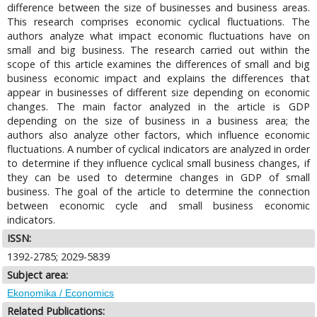
difference between the size of businesses and business areas.
This research comprises economic cyclical fluctuations. The
authors analyze what impact economic fluctuations have on
small and big business. The research carried out within the
scope of this article examines the differences of small and big
business economic impact and explains the differences that
appear in businesses of different size depending on economic
changes. The main factor analyzed in the article is GDP
depending on the size of business in a business area; the
authors also analyze other factors, which influence economic
fluctuations. A number of cyclical indicators are analyzed in order
to determine if they influence cyclical small business changes, if
they can be used to determine changes in GDP of small
business. The goal of the article to determine the connection
between economic cycle and small business economic
indicators.
ISSN:
1392-2785; 2029-5839
Subject area:
Ekonomika / Economics
Related Publications: