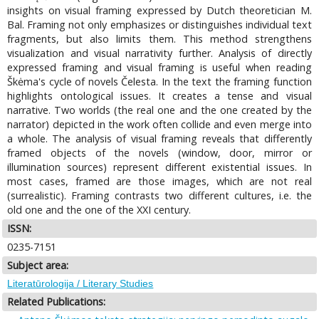
insights on visual framing expressed by Dutch theoretician M.
Bal. Framing not only emphasizes or distinguishes individual text
fragments, but also limits them. This method strengthens
visualization and visual narrativity further. Analysis of directly
expressed framing and visual framing is useful when reading
Škėma's cycle of novels Čelesta. In the text the framing function
highlights ontological issues. It creates a tense and visual
narrative. Two worlds (the real one and the one created by the
narrator) depicted in the work often collide and even merge into
a whole. The analysis of visual framing reveals that differently
framed objects of the novels (window, door, mirror or
illumination sources) represent different existential issues. In
most cases, framed are those images, which are not real
(surrealistic). Framing contrasts two different cultures, i.e. the
old one and the one of the XXI century.
ISSN:
0235-7151
Subject area:
Literatūrologija / Literary Studies
Related Publications: