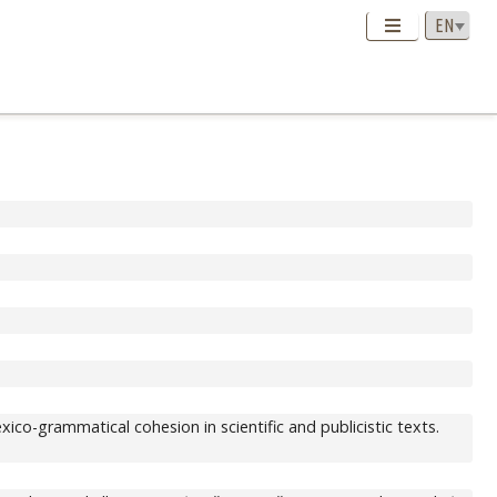
exico-grammatical cohesion in scientific and publicistic texts.