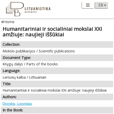
Home
Humanitariniai ir socialiniai mokslai XXI
amžiuje: naujieji iššūkiai
Collection:
Mokslo publikacijos / Scientific publications
Document Type:
Knygų dalys / Parts of the books
Language:
Lietuvių kalba / Lithuanian
Title:
Humanitariniai ir socialiniai mokslai XXI amžiuje: naujieji iššūkiai
Authors:
Donskis, Leonidas
In the Book: