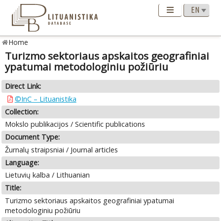
Home
Turizmo sektoriaus apskaitos geografiniai
ypatumai metodologiniu požiūriu
Direct Link:
©InC – Lituanistika
Collection:
Mokslo publikacijos / Scientific publications
Document Type:
Žurnalų straipsniai / Journal articles
Language:
Lietuvių kalba / Lithuanian
Title:
Turizmo sektoriaus apskaitos geografiniai ypatumai
metodologiniu požiūriu