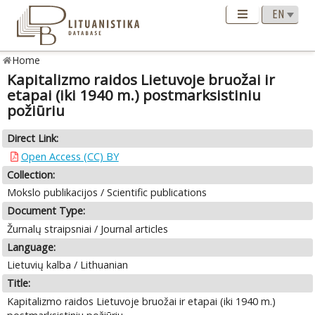
Home
Kapitalizmo raidos Lietuvoje bruožai ir
etapai (iki 1940 m.) postmarksistiniu
požiūriu
Direct Link:
Open Access (CC) BY
Collection:
Mokslo publikacijos / Scientific publications
Document Type:
Žurnalų straipsniai / Journal articles
Language:
Lietuvių kalba / Lithuanian
Title:
Kapitalizmo raidos Lietuvoje bruožai ir etapai (iki 1940 m.)