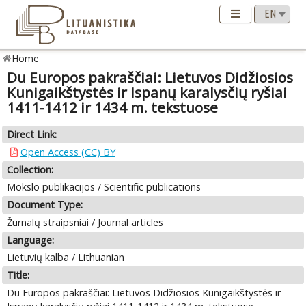
Home
Du Europos pakraščiai: Lietuvos Didžiosios
Kunigaikštystės ir Ispanų karalysčių ryšiai
1411-1412 ir 1434 m. tekstuose
Direct Link:
Open Access (CC) BY
Collection:
Mokslo publikacijos / Scientific publications
Document Type:
Žurnalų straipsniai / Journal articles
Language:
Lietuvių kalba / Lithuanian
Title:
Du Europos pakraščiai: Lietuvos Didžiosios Kunigaikštystės ir