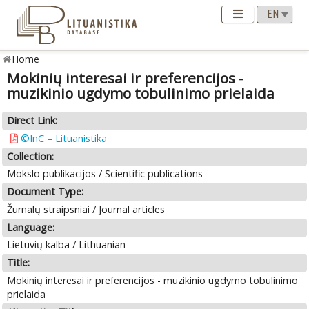
Home
Mokinių interesai ir preferencijos -
muzikinio ugdymo tobulinimo prielaida
Direct Link:
©InC – Lituanistika
Collection:
Mokslo publikacijos / Scientific publications
Document Type:
Žurnalų straipsniai / Journal articles
Language:
Lietuvių kalba / Lithuanian
Title:
Mokinių interesai ir preferencijos - muzikinio ugdymo tobulinimo
prielaida