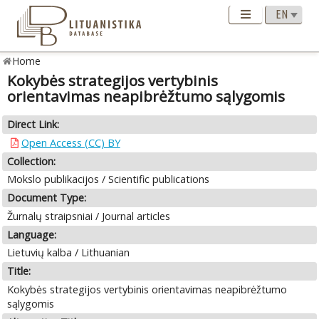
Home
Kokybės strategijos vertybinis
orientavimas neapibrėžtumo sąlygomis
Direct Link:
Open Access (CC) BY
Collection:
Mokslo publikacijos / Scientific publications
Document Type:
Žurnalų straipsniai / Journal articles
Language:
Lietuvių kalba / Lithuanian
Title:
Kokybės strategijos vertybinis orientavimas neapibrėžtumo
sąlygomis