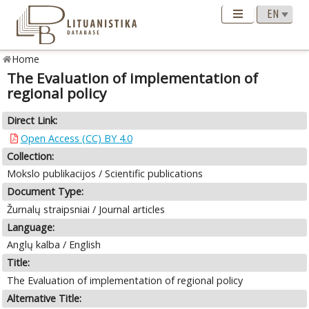
Home
The Evaluation of implementation of
regional policy
Direct Link:
Open Access (CC) BY 4.0
Collection:
Mokslo publikacijos / Scientific publications
Document Type:
Žurnalų straipsniai / Journal articles
Language:
Anglų kalba / English
Title:
The Evaluation of implementation of regional policy
Alternative Title: