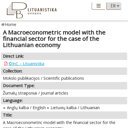
Home
A Macroeconometric model with the
financial sector for the case of the
Lithuanian economy
Direct Link:
©InC – Lituanistika
Collection:
Mokslo publikacijos / Scientific publications
Document Type:
Žurnalų straipsniai / Journal articles
Language:
Anglų kalba / English
Lietuvių kalba / Lithuanian
Title:
A Macroeconometric model with the financial sector for the