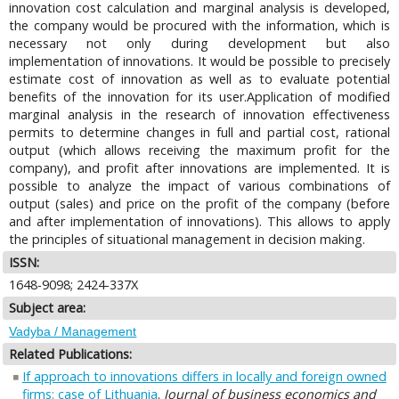
innovation cost calculation and marginal analysis is developed,
the company would be procured with the information, which is
necessary not only during development but also
implementation of innovations. It would be possible to precisely
estimate cost of innovation as well as to evaluate potential
benefits of the innovation for its user.Application of modified
marginal analysis in the research of innovation effectiveness
permits to determine changes in full and partial cost, rational
output (which allows receiving the maximum profit for the
company), and profit after innovations are implemented. It is
possible to analyze the impact of various combinations of
output (sales) and price on the profit of the company (before
and after implementation of innovations). This allows to apply
the principles of situational management in decision making.
ISSN:
1648-9098; 2424-337X
Subject area:
Vadyba / Management
Related Publications:
If approach to innovations differs in locally and foreign owned
firms: case of Lithuania
.
Journal of business economics and