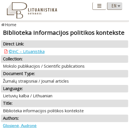
Home
Biblioteka informacijos politikos kontekste
Direct Link:
©InC – Lituanistika
Collection:
Mokslo publikacijos / Scientific publications
Document Type:
Žurnalų straipsniai / Journal articles
Language:
Lietuvių kalba / Lithuanian
Title:
Biblioteka informacijos politikos kontekste
Authors:
Glosienė, Audronė