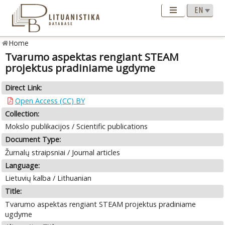
Home
Tvarumo aspektas rengiant STEAM
projektus pradiniame ugdyme
Direct Link:
Open Access (CC) BY
Collection:
Mokslo publikacijos / Scientific publications
Document Type:
Žurnalų straipsniai / Journal articles
Language:
Lietuvių kalba / Lithuanian
Title:
Tvarumo aspektas rengiant STEAM projektus pradiniame
ugdyme