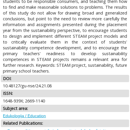
students to be responsible consumers, and teaching them how
to find and make reasonable solutions to problems. The results
of this study do not allow for drawing broad and generalized
conclusions, but point to the need to review more carefully the
information and assignments presented during the placement
year from the sustainability perspective, to encourage students
to design and implement different STEAM project models and
to critically evaluate them in the context of students'
sustainability competence development, and to encourage the
primary teachers' readiness to develop sustainability
competences in STEAM projects remains a relevant area for
further research. Keywords: STEAM project, sustainability, future
primary school teachers.
DOI:
10.48127/gu-nse/24.21.08
ISSN:
1648-939X; 2669-1140
Subject area:
Edukologija / Education
Related Publications: