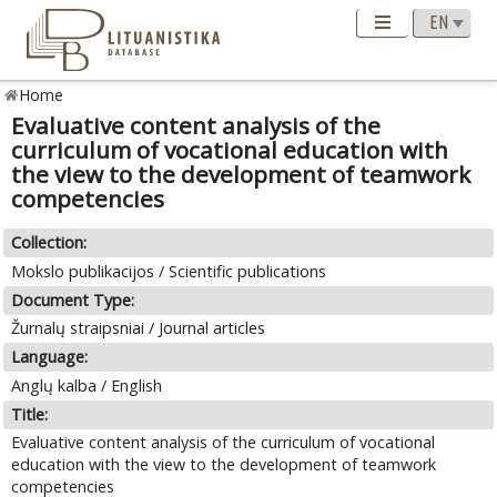
Home
Evaluative content analysis of the
curriculum of vocational education with
the view to the development of teamwork
competencies
Collection:
Mokslo publikacijos / Scientific publications
Document Type:
Žurnalų straipsniai / Journal articles
Language:
Anglų kalba / English
Title:
Evaluative content analysis of the curriculum of vocational
education with the view to the development of teamwork
competencies