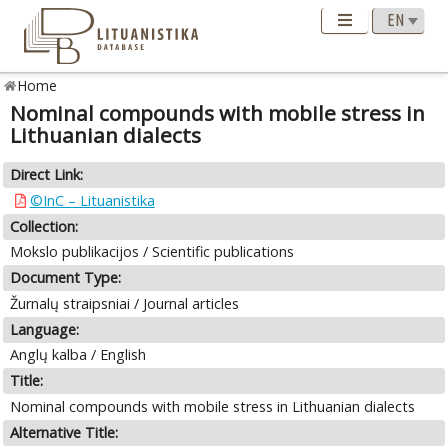
Home
Nominal compounds with mobile stress in
Lithuanian dialects
Direct Link:
©InC – Lituanistika
Collection:
Mokslo publikacijos / Scientific publications
Document Type:
Žurnalų straipsniai / Journal articles
Language:
Anglų kalba / English
Title:
Nominal compounds with mobile stress in Lithuanian dialects
Alternative Title: