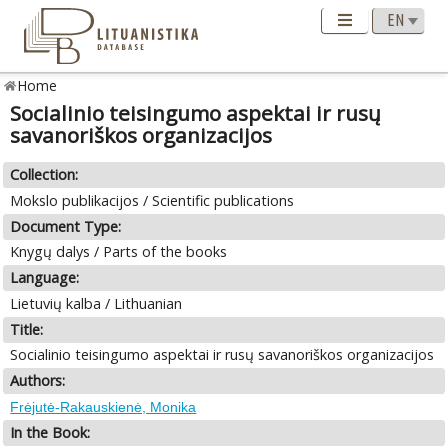
Home
Socialinio teisingumo aspektai ir rusų
savanoriškos organizacijos
Collection:
Mokslo publikacijos / Scientific publications
Document Type:
Knygų dalys / Parts of the books
Language:
Lietuvių kalba / Lithuanian
Title:
Socialinio teisingumo aspektai ir rusų savanoriškos organizacijos
Authors:
Frėjutė-Rakauskienė, Monika
In the Book: