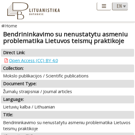
Home
Bendrininkavimo su nenustatytu asmeniu
problematika Lietuvos teismų praktikoje
Direct Link:
Open Access (CC) BY 4.0
Collection:
Mokslo publikacijos / Scientific publications
Document Type:
Žurnalų straipsniai / Journal articles
Language:
Lietuvių kalba / Lithuanian
Title:
Bendrininkavimo su nenustatytu asmeniu problematika Lietuvos
teismų praktikoje