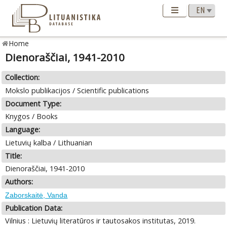
Home
Dienoraščiai, 1941-2010
Collection:
Mokslo publikacijos / Scientific publications
Document Type:
Knygos / Books
Language:
Lietuvių kalba / Lithuanian
Title:
Dienoraščiai, 1941-2010
Authors:
Zaborskaitė, Vanda
Publication Data:
Vilnius : Lietuvių literatūros ir tautosakos institutas, 2019.