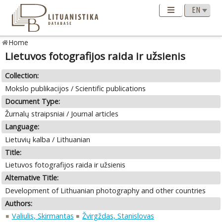
Home
Lietuvos fotografijos raida ir užsienis
Collection:
Mokslo publikacijos / Scientific publications
Document Type:
Žurnalų straipsniai / Journal articles
Language:
Lietuvių kalba / Lithuanian
Title:
Lietuvos fotografijos raida ir užsienis
Alternative Title:
Development of Lithuanian photography and other countries
Authors:
Valiulis, Skirmantas
Žvirgždas, Stanislovas