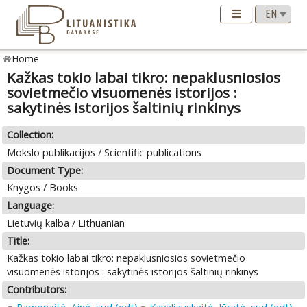
Home
Kažkas tokio labai tikro: nepaklusniosios
sovietmečio visuomenės istorijos :
sakytinės istorijos šaltinių rinkinys
Collection:
Mokslo publikacijos / Scientific publications
Document Type:
Knygos / Books
Language:
Lietuvių kalba / Lithuanian
Title:
Kažkas tokio labai tikro: nepaklusniosios sovietmečio
visuomenės istorijos : sakytinės istorijos šaltinių rinkinys
Contributors: