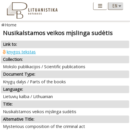
Home
Nusikalstamos veikos mįslinga sudėtis
Link to:
knygos tekstas
Collection:
Mokslo publikacijos / Scientific publications
Document Type:
Knygų dalys / Parts of the books
Language:
Lietuvių kalba / Lithuanian
Title:
Nusikalstamos veikos mįslinga sudėtis
Alternative Title:
Mysterious composition of the criminal act