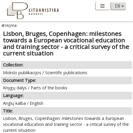
Home
Lisbon, Bruges, Copenhagen: milestones
towards a European vocational education
and training sector - a critical survey of the
current situation
Collection:
Mokslo publikacijos / Scientific publications
Document Type:
Knygų dalys / Parts of the books
Language:
Anglų kalba / English
Title:
Lisbon, Bruges, Copenhagen: milestones towards a European
vocational education and training sector - a critical survey of the
current situation