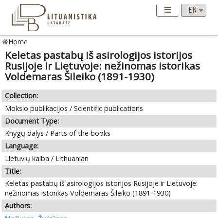
Home
Keletas pastabų iš asirologijos istorijos
Rusijoje ir Lietuvoje: nežinomas istorikas
Voldemaras Šileiko (1891-1930)
Collection:
Mokslo publikacijos / Scientific publications
Document Type:
Knygų dalys / Parts of the books
Language:
Lietuvių kalba / Lithuanian
Title:
Keletas pastabų iš asirologijos istorijos Rusijoje ir Lietuvoje:
nežinomas istorikas Voldemaras Šileiko (1891-1930)
Authors: