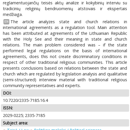
reglamentuojančių teisės aktų analize ir kokybinių interviu su
tradicinių religinių bendruomenių atstovais ir ekspertais
medžiaga.
The article analyzes state and church relations in
EN
international agreements as a regulation tool. Main attention
has been attributed at agreements of the Lithuanian Republic
with the Holy See and their meaning in state and church
relations. The main problem considered was – if the state
performed legal regulations on the basis of international
agreements, does this not create discriminatory conditions in
respect of other traditional religious communities. This article
presents conclusions based on relations between the state and
church which are regulated by legislation analysis and qualitative
(semi-structured) interview material with traditional religious
community representatives and experts.
DOI:
10.7220/2335-7185.16.4
ISSN:
2029-0225; 2335-7185
Subject area: