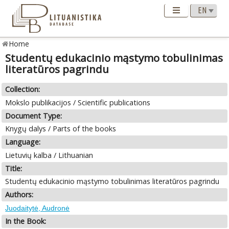
Home
Studentų edukacinio mąstymo tobulinimas
literatūros pagrindu
Collection:
Mokslo publikacijos / Scientific publications
Document Type:
Knygų dalys / Parts of the books
Language:
Lietuvių kalba / Lithuanian
Title:
Studentų edukacinio mąstymo tobulinimas literatūros pagrindu
Authors:
Juodaitytė, Audronė
In the Book: