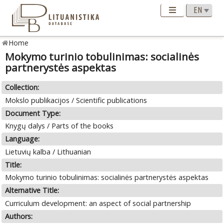
Home
Mokymo turinio tobulinimas: socialinės
partnerystės aspektas
Collection:
Mokslo publikacijos / Scientific publications
Document Type:
Knygų dalys / Parts of the books
Language:
Lietuvių kalba / Lithuanian
Title:
Mokymo turinio tobulinimas: socialinės partnerystės aspektas
Alternative Title:
Curriculum development: an aspect of social partnership
Authors: