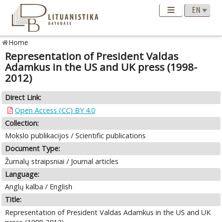
Home
Representation of President Valdas
Adamkus in the US and UK press (1998-
2012)
Direct Link:
Open Access (CC) BY 4.0
Collection:
Mokslo publikacijos / Scientific publications
Document Type:
Žurnalų straipsniai / Journal articles
Language:
Anglų kalba / English
Title:
Representation of President Valdas Adamkus in the US and UK