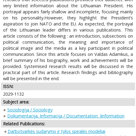
very limited information about the Lithuanian President. His
portrayal appears fairly shallow and incomplete, focusing mainly
on his personality.However, they highlight the President’s
aspiration to join NATO and the EU. As expected, the portrayal
of the Lithuanian leader differs in various publications. This
article consists of the following : an introduction, subsections on
political communication, the meaning and importance of
political image and the media as a key participant in political
communication. Since this article focuses on Valdas Adamkus, a
brief summary of his biography, work and achievements will be
provided. Systemised research results will be discussed in the
practical part of this article. Research findings and bibliography
will be presented in the end.
ISSN:
2029-1132
Subject area:
Sociologija / Sociology
Dokumentacija. Informacija / Documentation. Iinformation
Related Publications:
Darbotvarkės sudarymo ir tylos spiralės modeliai