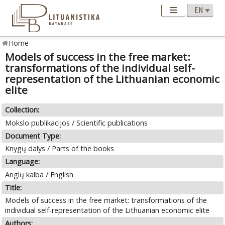
Home
Models of success in the free market:
transformations of the individual self-
representation of the Lithuanian economic
elite
Collection:
Mokslo publikacijos / Scientific publications
Document Type:
Knygų dalys / Parts of the books
Language:
Anglų kalba / English
Title:
Models of success in the free market: transformations of the
individual self-representation of the Lithuanian economic elite
Authors: