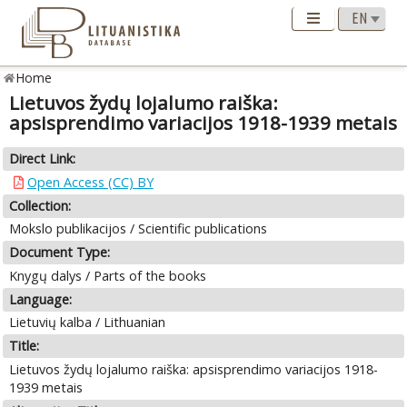
Home
Lietuvos žydų lojalumo raiška:
apsisprendimo variacijos 1918-1939 metais
Direct Link:
Open Access (CC) BY
Collection:
Mokslo publikacijos / Scientific publications
Document Type:
Knygų dalys / Parts of the books
Language:
Lietuvių kalba / Lithuanian
Title:
Lietuvos žydų lojalumo raiška: apsisprendimo variacijos 1918-
1939 metais