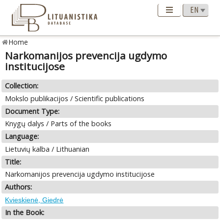
Home
Narkomanijos prevencija ugdymo
institucijose
Collection:
Mokslo publikacijos / Scientific publications
Document Type:
Knygų dalys / Parts of the books
Language:
Lietuvių kalba / Lithuanian
Title:
Narkomanijos prevencija ugdymo institucijose
Authors:
Kvieskienė, Giedrė
In the Book: