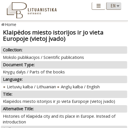
Home
Klaipėdos miesto istorijos ir jo vieta
Europoje (vietoj įvado)
Collection:
Mokslo publikacijos / Scientific publications
Document Type:
Knygų dalys / Parts of the books
Language:
Lietuvių kalba / Lithuanian
Anglų kalba / English
Title:
Klaipėdos miesto istorijos ir jo vieta Europoje (vietoj įvado)
Alternative Title:
Histories of Klaipėda city and its place in Europe. Instead of
introduction