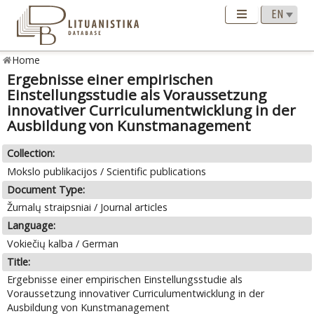
Home
Ergebnisse einer empirischen
Einstellungsstudie als Voraussetzung
innovativer Curriculumentwicklung in der
Ausbildung von Kunstmanagement
Collection:
Mokslo publikacijos / Scientific publications
Document Type:
Žurnalų straipsniai / Journal articles
Language:
Vokiečių kalba / German
Title:
Ergebnisse einer empirischen Einstellungsstudie als
Voraussetzung innovativer Curriculumentwicklung in der
Ausbildung von Kunstmanagement