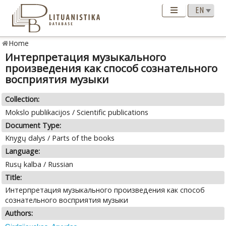
Home
Интерпретация музыкального
произведения как способ сознательного
восприятия музыки
Collection:
Mokslo publikacijos / Scientific publications
Document Type:
Knygų dalys / Parts of the books
Language:
Rusų kalba / Russian
Title:
Интерпретация музыкального произведения как способ
сознательного восприятия музыки
Authors: